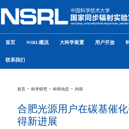
首页
NSRL概况
大科学装置
用户开放
联系我们
首页
科学研究
科研动态
内容
合肥光源用户在碳基催化
得新进展