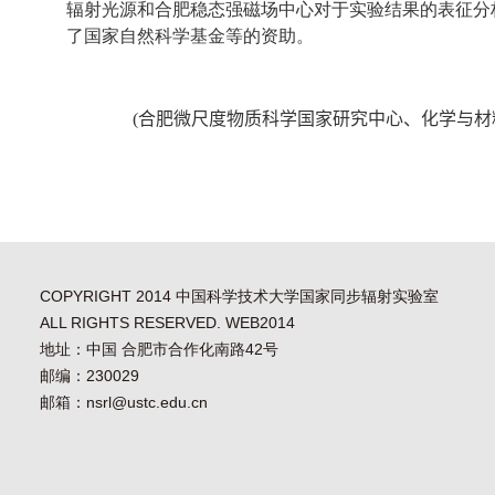
辐射光源和合肥稳态强磁场中心对于实验结果的表征分
了国家自然科学基金等的资助。
(
合肥微尺度物质科学国家研究中心、化学与材
COPYRIGHT 2014 中国科学技术大学国家同步辐射实验室
ALL RIGHTS RESERVED. WEB2014
地址：中国 合肥市合作化南路42号
邮编：230029
邮箱：nsrl@ustc.edu.cn