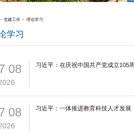
党建工作
理论学习
论学习
习近平：在庆祝中国共产党成立105
7 08
2026
习近平：一体推进教育科技人才发展
7 08
2026