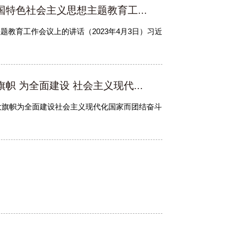
特色社会主义思想主题教育工...
教育工作会议上的讲话（2023年4月3日）习近
 为全面建设 社会主义现代...
伟大旗帜为全面建设社会主义现代化国家而团结奋斗