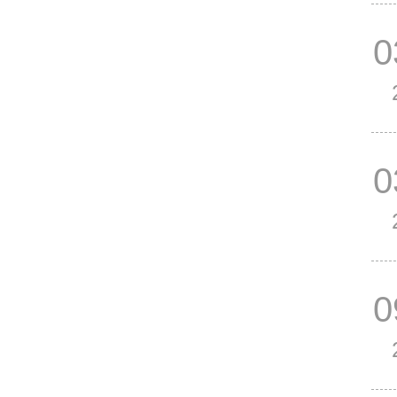
0
0
0