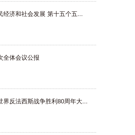
经济和社会发展 第十五个五...
次全体会议公报
反法西斯战争胜利80周年大...