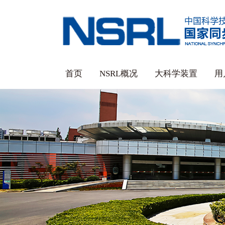
首页
NSRL概况
大科学装置
用