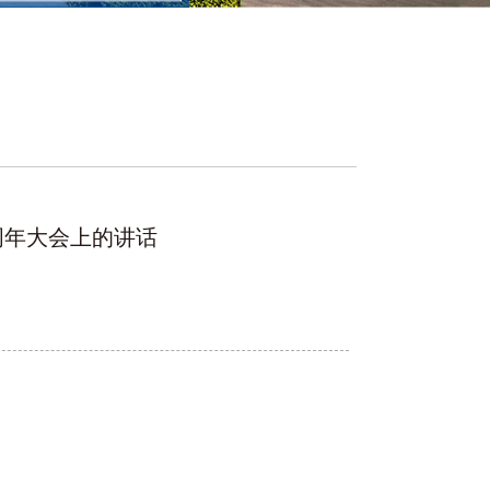
周年大会上的讲话