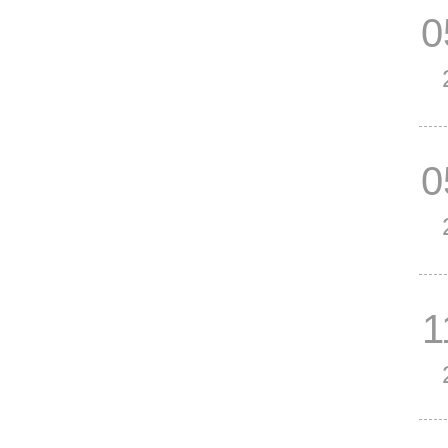
0
0
1