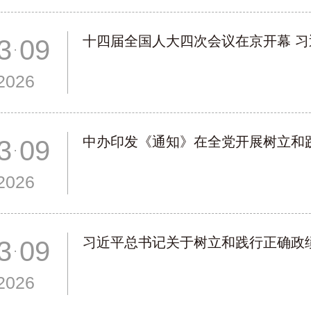
十四届全国人大四次会议在京开幕 
3 09
2026
中办印发《通知》在全党开展树立和
3 09
2026
习近平总书记关于树立和践行正确政
3 09
2026