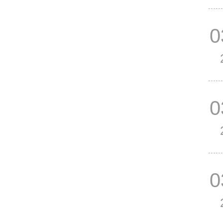
0
0
0