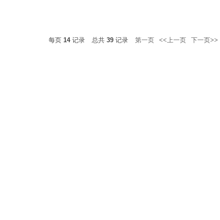
每页
14
记录
总共
39
记录
第一页
<<上一页
下一页>>