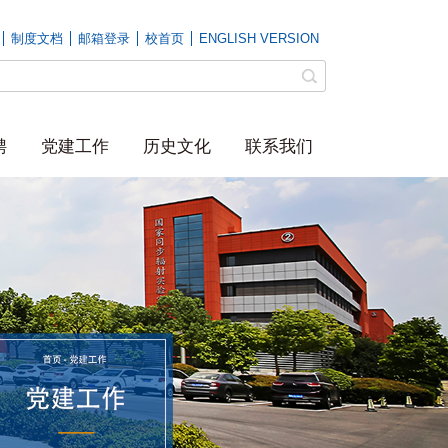
制度文档
邮箱登录
校首页
ENGLISH VERSION
聘
党建工作
历史文化
联系我们