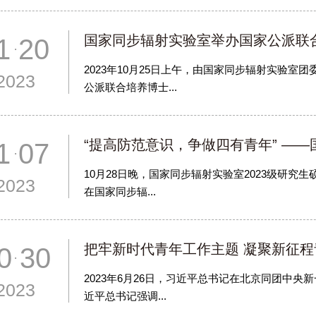
国家同步辐射实验室举办国家公派联
1 20
2023年10月25日上午，由国家同步辐射实验室
2023
公派联合培养博士...
“提高防范意识，争做四有青年” ——国
1 07
10月28日晚，国家同步辐射实验室2023级研究
2023
在国家同步辐...
把牢新时代青年工作主题 凝聚新征程青
0 30
2023年6月26日，习近平总书记在北京同团中
2023
近平总书记强调...