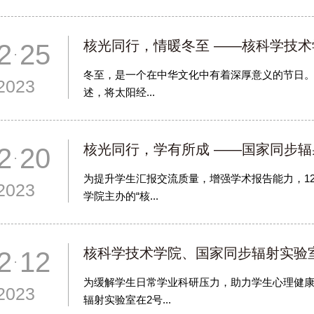
核光同行，情暖冬至 ——核科学技术
2 25
冬至，是一个在中华文化中有着深厚意义的节日。
2023
述，将太阳经...
核光同行，学有所成 ——国家同步辐射
2 20
为提升学生汇报交流质量，增强学术报告能力，1
2023
学院主办的“核...
核科学技术学院、国家同步辐射实验室举
2 12
为缓解学生日常学业科研压力，助力学生心理健康
2023
辐射实验室在2号...