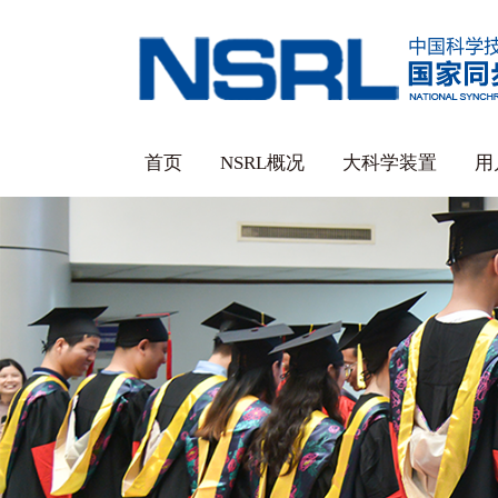
首页
NSRL概况
大科学装置
用