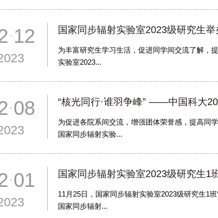
国家同步辐射实验室2023级研究生举
2 12
为丰富研究生学习生活，促进同学间交流了解，提
2023
实验室2023...
“核光同行·谁羽争峰” ——中国科大20
2 08
为促进各院系间交流，增强团体荣誉感，提高同学们
2023
国家同步辐射实验...
国家同步辐射实验室2023级研究生1班
2 01
11月25日，国家同步辐射实验室2023级研究生
2023
国家同步辐射...