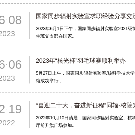
国家同步辐射实验室求职经验分享交
6 08
2023年6月1日下午，国家同步辐射实验室2021
2023
生班党支部在国家...
2023年“核光杯”羽毛球赛顺利举办
6 06
5月27日上午，国家同步辐射实验室/核科学技术学
2023
馆成功举行，...
“喜迎二十大，奋进新征程”同辐-核院
2 19
2022年10月10日清晨，国家同步辐射实验室
2022
厅前升旗广场参加...