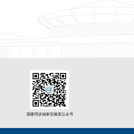
国家同步辐射实验室公众号