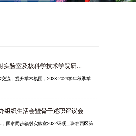
射实验室及核科学技术学院研...
流，提升学术氛围，2023-2024学年秋季学
举办组织生活会暨骨干述职评议会
一年，国家同步辐射实验室2022级硕士班在西区第