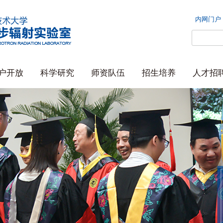
内网门户
户开放
科学研究
师资队伍
招生培养
人才招