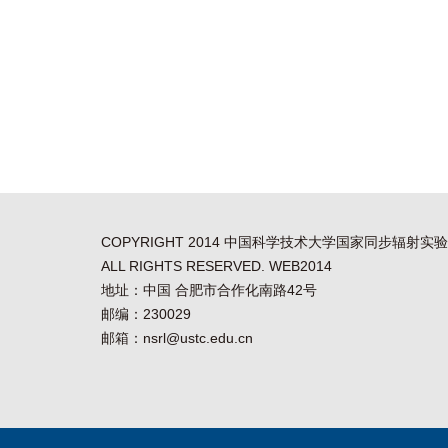
COPYRIGHT 2014 中国科学技术大学国家同步辐射实
ALL RIGHTS RESERVED. WEB2014
地址：中国 合肥市合作化南路42号
邮编：230029
邮箱：nsrl@ustc.edu.cn