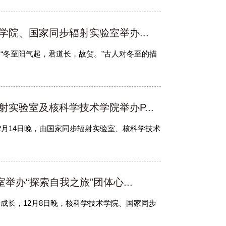
学院、国家同步辐射实验室举办...
“冬至阳气起，君道长，故贺。”古人对冬至的描
实验室及核科学技术学院举办P...
2月14日晚，由国家同步辐射实验室、核科学技术
办“探索自我之旅”团体心...
成长，12月8日晚，核科学技术学院、国家同步