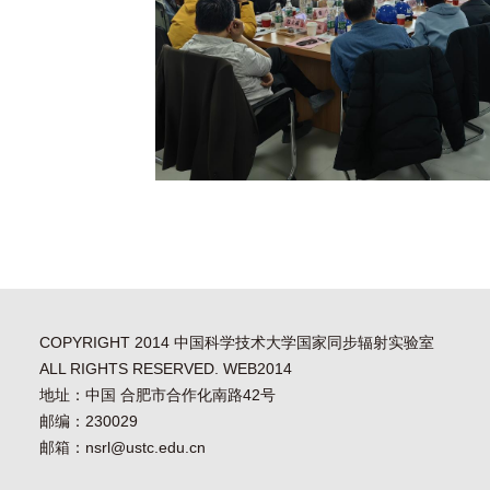
COPYRIGHT 2014 中国科学技术大学国家同步辐射实验室
ALL RIGHTS RESERVED. WEB2014
地址：中国 合肥市合作化南路42号
邮编：230029
邮箱：nsrl@ustc.edu.cn