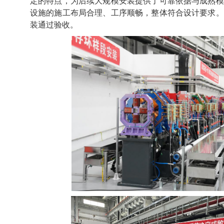
定的特点，为后续大规模安装提供了可靠依据与成熟模
设施的施工布局合理、工序顺畅，整体符合设计要求。
装通过验收。