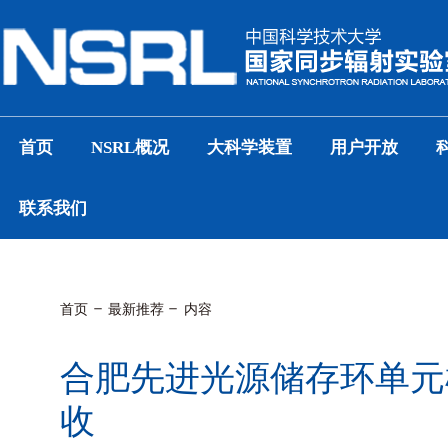
首页
NSRL概况
大科学装置
用户开放
联系我们
首页
最新推荐
内容
合肥先进光源储存环单元
收