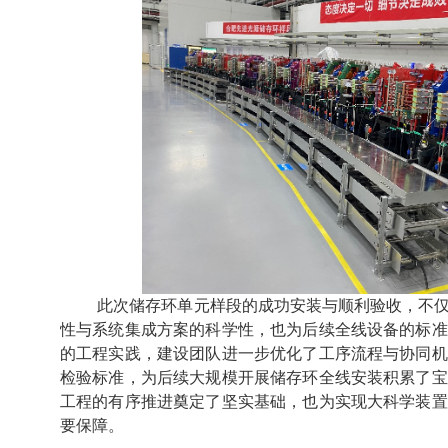
此次储存环单元样段的成功安装与顺利验收，不
性与系统集成方案的科学性，也为后续全线设备的标准
的工程实践，建设团队进一步优化了工序流程与协同机
检验标准，为后续大规模开展储存环全线安装积累了宝
工程的有序推进奠定了坚实基础，也为实现大科学装置
要保障。