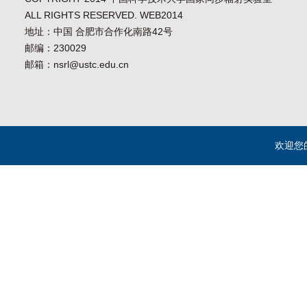
ALL RIGHTS RESERVED. WEB2014
地址：中国 合肥市合作化南路42号
邮编：230029
邮箱：nsrl@ustc.edu.cn
欢迎您