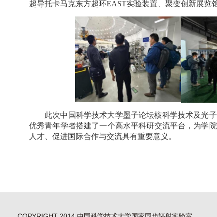
超导托卡马克东方超环
EAST
实验装置、聚变创新展览
此次中国科学技术大学墨子论坛核科学技术及光子
优秀青年学者搭建了一个高水平科研交流平台，为学院
人才、促进国际合作与交流具有重要意义。
COPYRIGHT 2014 中国科学技术大学国家同步辐射实验室