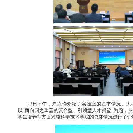
22
日下午，周克瑾介绍了实验室的基本情况、大
以“面向国之重器的复合型、引领型人才摇篮”为题，
学生培养等方面对核科学技术学院的总体情况进行了介