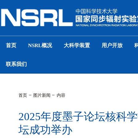
首页
NSRL概况
大科学装置
用户开放
联系我们
首页
图片新闻
内容
2025年度墨子论坛核科
坛成功举办