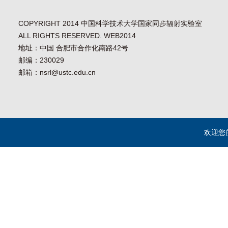
COPYRIGHT 2014 中国科学技术大学国家同步辐射实验室
ALL RIGHTS RESERVED. WEB2014
地址：中国 合肥市合作化南路42号
邮编：230029
邮箱：nsrl@ustc.edu.cn
欢迎您