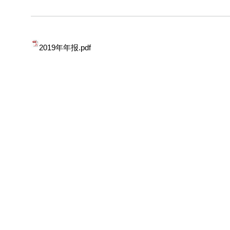
2019年年报.pdf