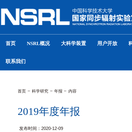
首页
NSRL概况
大科学装置
用户开放
联系我们
首页
科学研究
年报
内容
2019年度年报
发布时间：2020-12-09