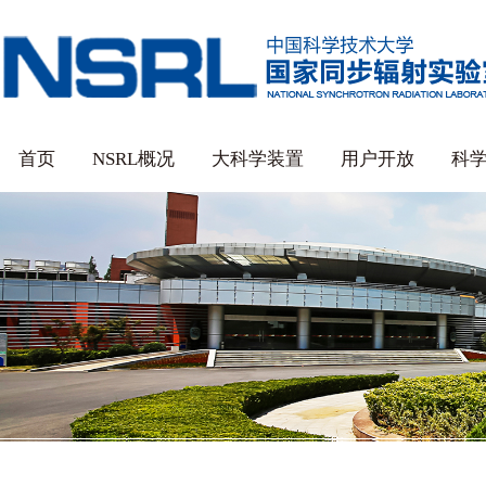
首页
NSRL概况
大科学装置
用户开放
科