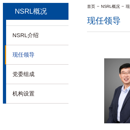
首页
NSRL概况
现
NSRL概况
现任领导
NSRL介绍
现任领导
党委组成
机构设置