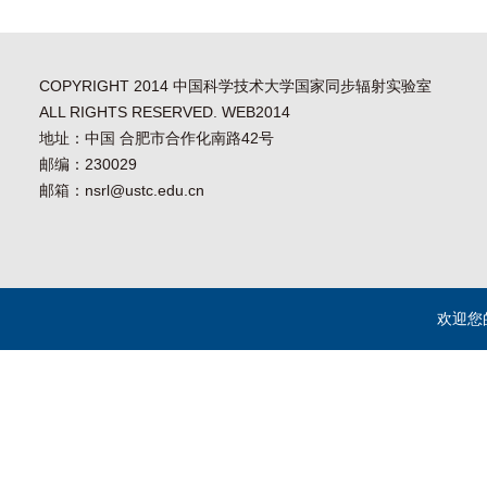
COPYRIGHT 2014 中国科学技术大学国家同步辐射实验室
ALL RIGHTS RESERVED. WEB2014
地址：中国 合肥市合作化南路42号
邮编：230029
邮箱：nsrl@ustc.edu.cn
欢迎您