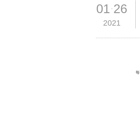
01 26
2021