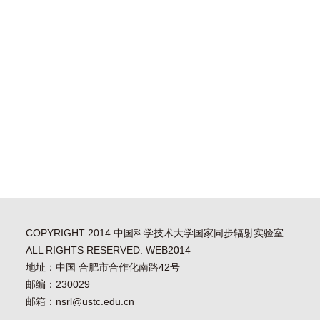
COPYRIGHT 2014 中国科学技术大学国家同步辐射实验室
ALL RIGHTS RESERVED. WEB2014
地址：中国 合肥市合作化南路42号
邮编：230029
邮箱：nsrl@ustc.edu.cn