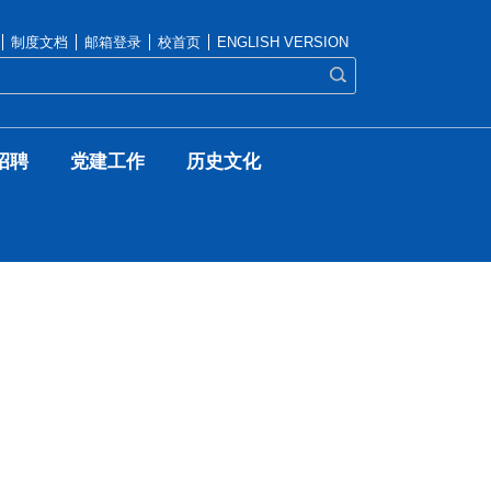
制度文档
邮箱登录
校首页
ENGLISH VERSION
招聘
党建工作
历史文化