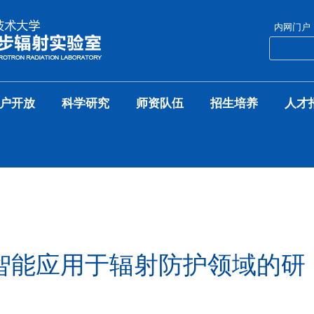
内网门户
户开放
科学研究
师资队伍
招生培养
人才
智能应用于辐射防护领域的研