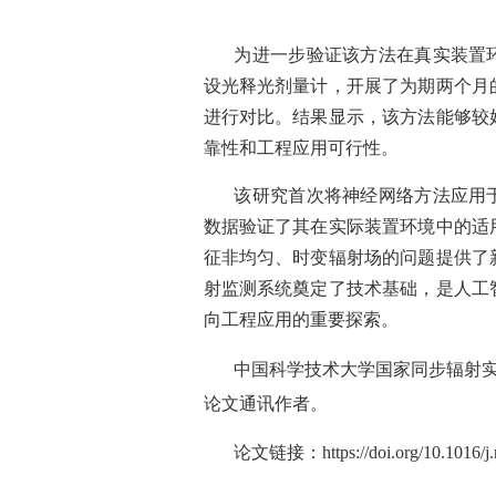
为进一步验证该方法在真实装置
设光释光剂量计，开展了为期两个月
进行对比。结果显示，该方法能够较
靠性和工程应用可行性。
该研究首次将神经网络方法应用
数据验证了其在实际装置环境中的适
征非均匀、时变辐射场的问题提供了
射监测系统奠定了技术基础，是人工
向工程应用的重要探索。
中国科学技术大学国家同步辐射
论文通讯作者。
论文链接：
https://doi.org/10.1016