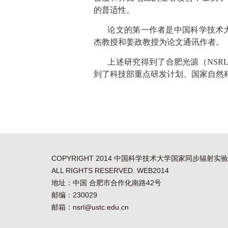
的普适性。
论文的第一作者是中国科学技术
杰教授和姜政教授为论文通讯作者。
上述研究得到了合肥光源（
NSR
到了科技部重点研发计划、国家自然
COPYRIGHT 2014 中国科学技术大学国家同步辐射实
ALL RIGHTS RESERVED. WEB2014
地址：中国 合肥市合作化南路42号
邮编：230029
邮箱：nsrl@ustc.edu.cn