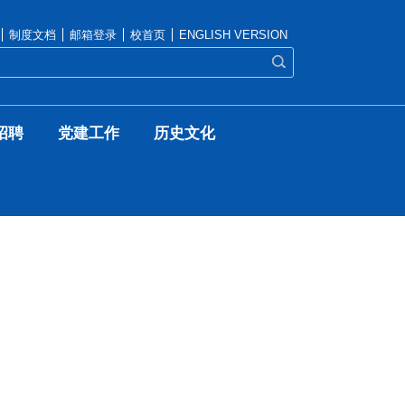
制度文档
邮箱登录
校首页
ENGLISH VERSION
招聘
党建工作
历史文化