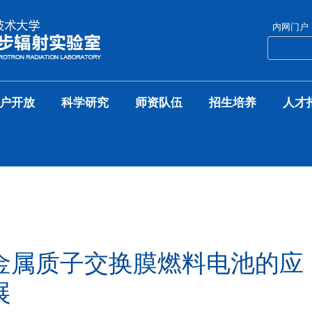
内网门户
户开放
科学研究
师资队伍
招生培养
人才
金属质子交换膜燃料电池的应
展