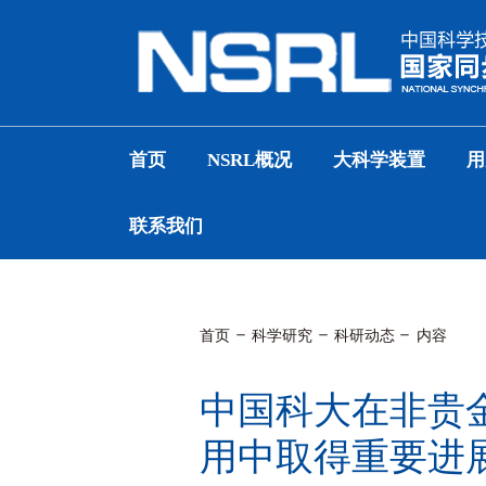
首页
NSRL概况
大科学装置
用
联系我们
首页
科学研究
科研动态
内容
中国科大在非贵
用中取得重要进