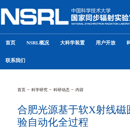
首页
NSRL概况
大科学装置
用户开放
联系我们
首页
科学研究
科研动态
内容
合肥光源基于软X射线磁
验自动化全过程