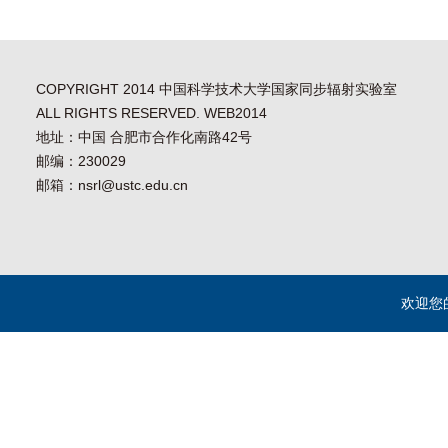
COPYRIGHT 2014 中国科学技术大学国家同步辐射实验室
ALL RIGHTS RESERVED. WEB2014
地址：中国 合肥市合作化南路42号
邮编：230029
邮箱：nsrl@ustc.edu.cn
欢迎您