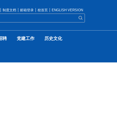
制度文档
邮箱登录
校首页
ENGLISH VERSION
招聘
党建工作
历史文化