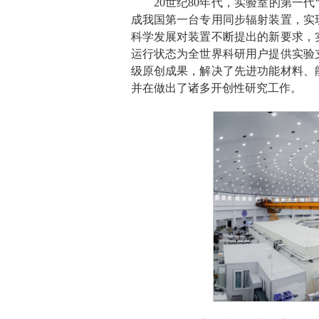
20世纪80年代，实验室的第一
成我国第一台专用同步辐射装置，实
科学发展对装置不断提出的新要求，
运行状态为全世界科研用户提供实验
级原创成果，解决了先进功能材料、
并在做出了诸多开创性研究工作。