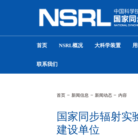
首页
NSRL概况
大科学装置
用
联系我们
首页
新闻信息
新闻动态
内容
国家同步辐射实验
建设单位