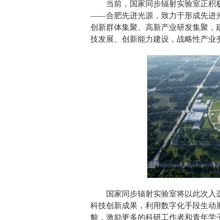
当前，国家同步辐射实验室正积
——合肥先进光源，致力于形成先进
创新群体集聚、高新产业研发集聚，
技发展、创新能力建设，战略性产业
国家同步辐射实验室将以此次入
科技创新成果，利用数字化手段生动
貌，激励更多的科研工作者和青年学