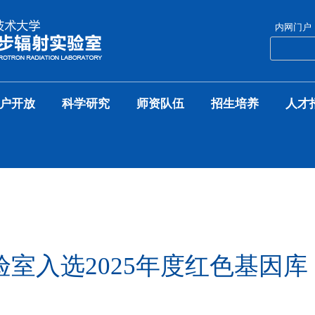
内网门户
户开放
科学研究
师资队伍
招生培养
人才
室入选2025年度红色基因库