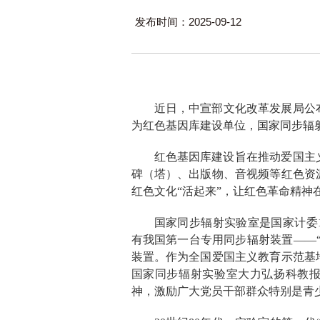
发布时间：2025-09-12
近日，中宣部文化改革发展局公布
为红色基因库建设单位，国家同步辐射
红色基因库建设旨在推动爱国主
碑（塔）、出版物、音视频等红色资
红色文化“活起来”，让红色革命精神
国家同步辐射实验室是国家计委1
有我国第一台专用同步辐射装置——
装置。作为全国爱国主义教育示范基
国家同步辐射实验室大力弘扬科教报
神，激励广大党员干部群众特别是青