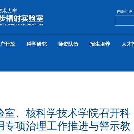
内网门户
户开放
科学研究
师资队伍
招生培养
人才
验室、核科学技术学院召开科
用专项治理工作推进与警示教