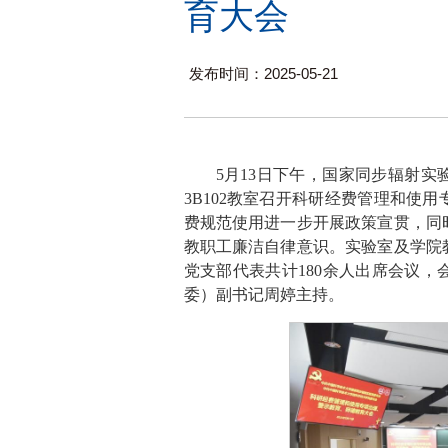
育大会
发布时间：2025-05-21
5月13日下午，国家同步辐射
3B102教室召开科研经费管理和使
费规范使用进一步开展政策宣贯，同
教职工廉洁自律意识。实验室及学院
党支部代表共计180余人出席会议
委）副书记周婷主持。