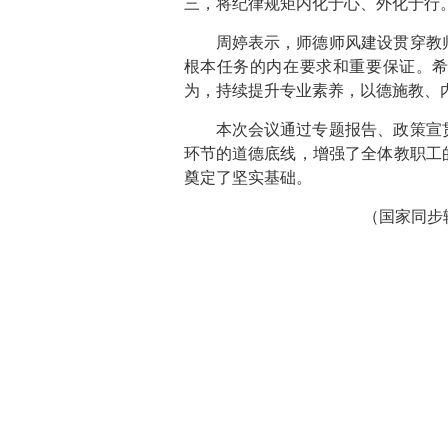
三，将纪律规矩内化于心、外化于行
周婷表示，师德师风建设贯穿教
根本任务的内在要求和重要保证。
为，持续提升专业素养，以德施教、
本次会议通过专题报告、政策宣
环节的道德底线，增强了全体教职工
奠定了坚实基础。
（国家同步