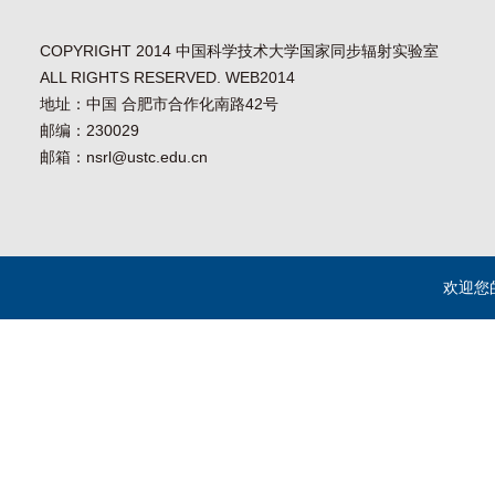
COPYRIGHT 2014 中国科学技术大学国家同步辐射实验室
ALL RIGHTS RESERVED. WEB2014
地址：中国 合肥市合作化南路42号
邮编：230029
邮箱：nsrl@ustc.edu.cn
欢迎您