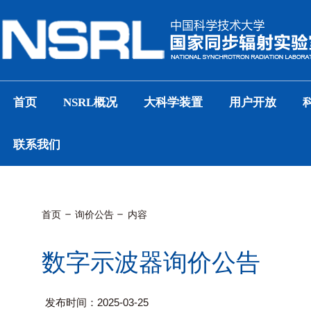
首页
NSRL概况
大科学装置
用户开放
联系我们
首页
询价公告
内容
数字示波器询价公告
发布时间：2025-03-25