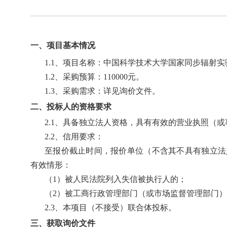
一、项目基本情况
1.1
、项目名称：中国科学技术大学国家同步辐射实
1.2
、采购预算：
110000
元。
1.3
、采购需求：详见询价文件。
二、投标人的资格要求
2.1
、具备独立法人资格，具有有效的营业执照（或
2.2
、信用要求：
至报价截止时间，报价单位（不含其不具有独立法
有效情形：
（
1
）被人民法院列入失信被执行人的；
（
2
）被工商行政管理部门（或市场监督管理部门）
2.3
、本项目（不接受）联合体投标。
三、获取询价文件