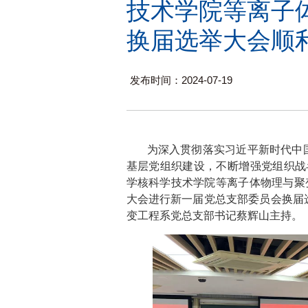
技术学院等离子
换届选举大会顺
发布时间：2024-07-19
为深入贯彻落实习近平新时代中
基层党组织建设，不断增强党组织战
学核科学技术学院等离子体物理与聚变
大会进行新一届党总支部委员会换届
变工程系党总支部书记蔡辉山主持。