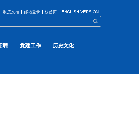
制度文档
邮箱登录
校首页
ENGLISH VERSION
招聘
党建工作
历史文化