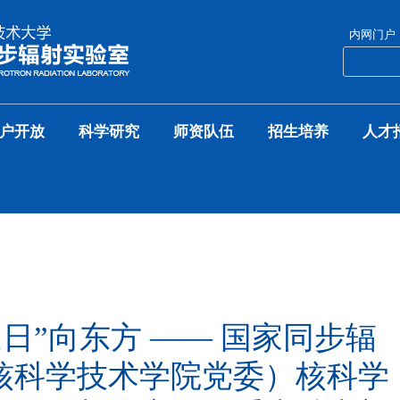
内网门户
户开放
科学研究
师资队伍
招生培养
人才
逐日”向东方 —— 国家同步辐
核科学技术学院党委）核科学