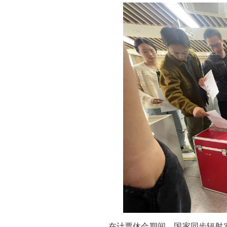
在计票休会期间，国家同步辐射