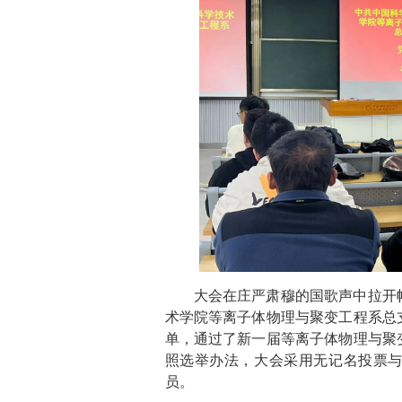
大会在庄严肃穆的国歌声中拉开
术学院等离子体物理与聚变工程系总
单，通过了新一届等离子体物理与聚
照选举办法，大会采用无记名投票
员。