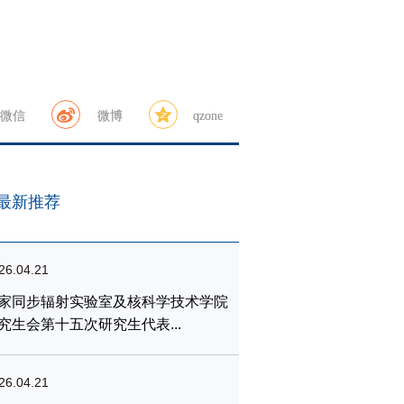
微信
微博
qzone
最新推荐
26.04.21
家同步辐射实验室及核科学技术学院
究生会第十五次研究生代表...
26.04.21