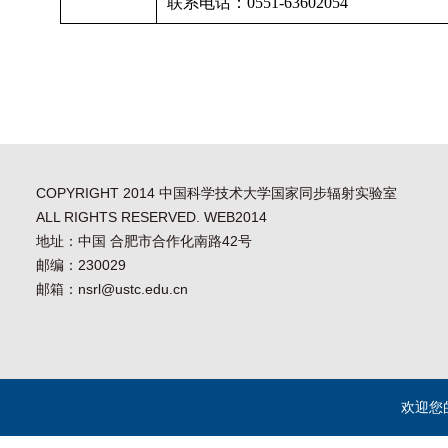
联系电话：
0551-63602054
COPYRIGHT 2014 中国科学技术大学国家同步辐射实验室
ALL RIGHTS RESERVED. WEB2014
地址：中国 合肥市合作化南路42号
邮编：230029
邮箱：nsrl@ustc.edu.cn
欢迎您