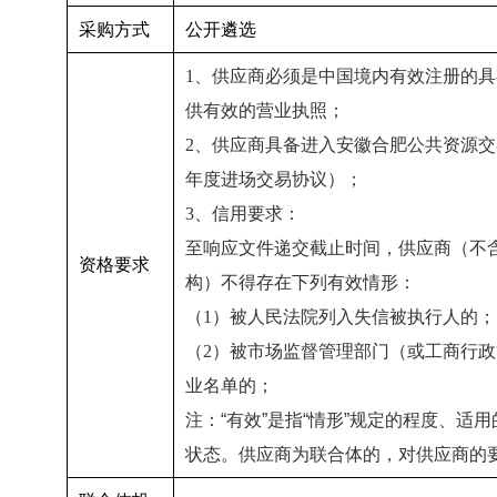
采购方式
公开遴选
1
、供应商必须是中国境内有效注册的具
供有效的营业执照；
2
、供应商具备进入安徽合肥公共资源交
年度进场交易协议）；
3
、信用要求：
至响应文件递交截止时间，供应商（不
资格要求
构）不得存在下列有效情形：
（
1
）被人民法院列入失信被执行人的；
（
2
）被市场监督管理部门（或工商行政
业名单的；
注：“有效”是指“情形”规定的程度、适
状态。供应商为联合体的，对供应商的