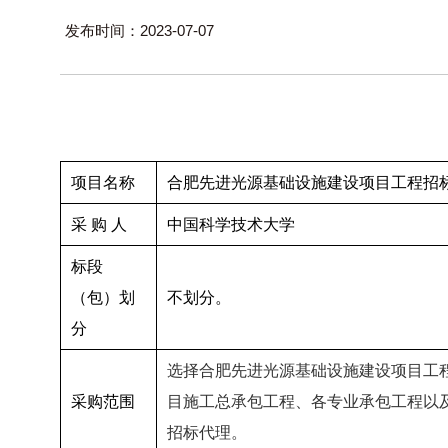
发布时间：2023-07-07
项目名称
合肥先进光源基础设施建设项目工程招
采 购 人
中国科学技术大学
标段
（包）划
不划分。
分
选择合肥先进光源基础设施建设项目工
采购范围
目施工总承包工程、各专业承包工程以
招标代理。