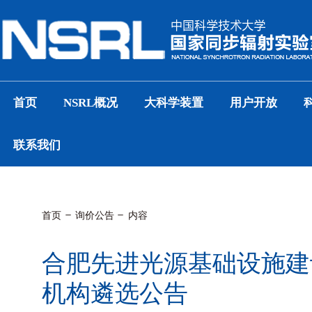
首页
NSRL概况
大科学装置
用户开放
联系我们
首页
询价公告
内容
合肥先进光源基础设施建
机构遴选公告