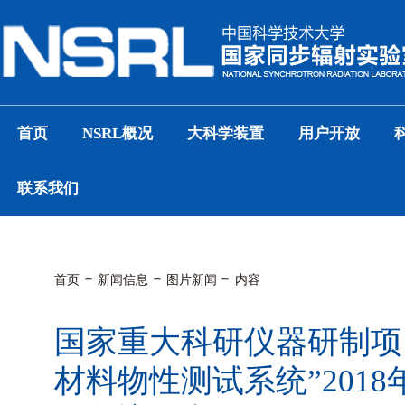
首页
NSRL概况
大科学装置
用户开放
联系我们
首页
新闻信息
图片新闻
内容
国家重大科研仪器研制项
材料物性测试系统”201