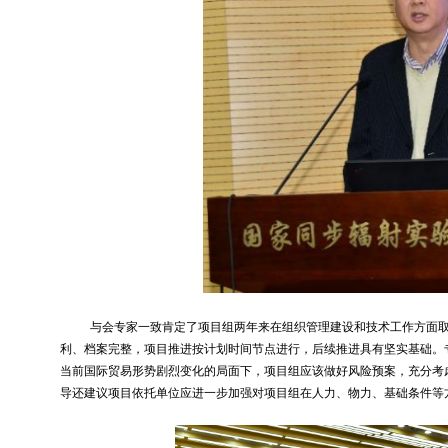
与会专家一致肯定了项目组两年来在组织管理建设和技术工作方面
利、档案完整，项目推进按计划时间节点进行，后续推进具有坚实基础。
当前国际贸易形势剧烈变化的局面下，项目组应该做好风险预案，充分考
导还建议项目依托单位应进一步加强对项目组在人力、物力、基础条件等