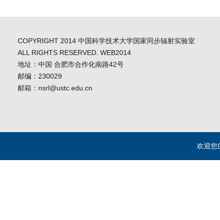
COPYRIGHT 2014 中国科学技术大学国家同步辐射实验室
ALL RIGHTS RESERVED. WEB2014
地址：中国 合肥市合作化南路42号
邮编：230029
邮箱：nsrl@ustc.edu.cn
欢迎您