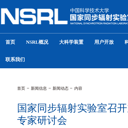
首页
NSRL概况
大科学装置
用户开放
联系我们
首页
新闻信息
新闻动态
内容
国家同步辐射实验室召开
专家研讨会