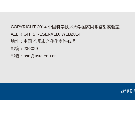
COPYRIGHT 2014 中国科学技术大学国家同步辐射实验室
ALL RIGHTS RESERVED. WEB2014
地址：中国 合肥市合作化南路42号
邮编：230029
邮箱：nsrl@ustc.edu.cn
欢迎您