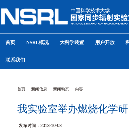
首页
NSRL概况
大科学装置
用户开放
联系我们
首页
新闻信息
新闻动态
内容
我实验室举办燃烧化学研
发布时间：2013-10-08