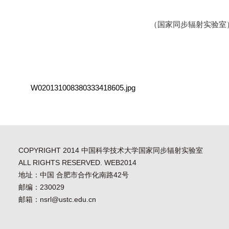
（国家同步辐射实验室
W020131008380333418605.jpg
COPYRIGHT 2014 中国科学技术大学国家同步辐射实验室
ALL RIGHTS RESERVED. WEB2014
地址：中国 合肥市合作化南路42号
邮编：230029
邮箱：nsrl@ustc.edu.cn