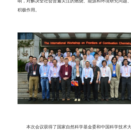
响，对解决全社会普遍关注的燃烧、能源和环境研究问题
积极作用。
本次会议获得了国家自然科学基金委和中国科学技术大