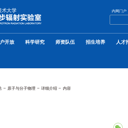
内网门户
户开放
科学研究
师资队伍
招生培养
人才
站
原子与分子物理
详细介绍
内容