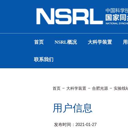
首页
NSRL概况
大科学装置
用
联系我们
首页
大科学装置
合肥光源
实验线
用户信息
发布时间：2021-01-27