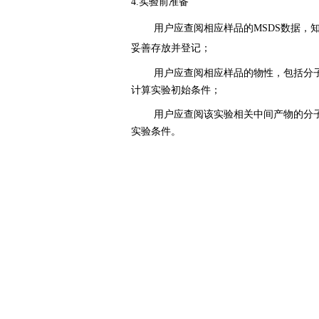
4.实验前准备
用户应查阅相应样品的
MSDS数据
妥善存放并登记；
用户应查阅相应样品的物性，包括分
计算实验初始条件；
用户应查阅该实验相关中间产物的分
实验条件。