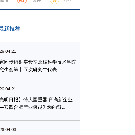
最新推荐
26.04.21
家同步辐射实验室及核科学技术学院
究生会第十五次研究生代表...
26.04.21
光明日报】铸大国重器 育高新企业
—安徽合肥产业跨越升级的背...
26.04.03