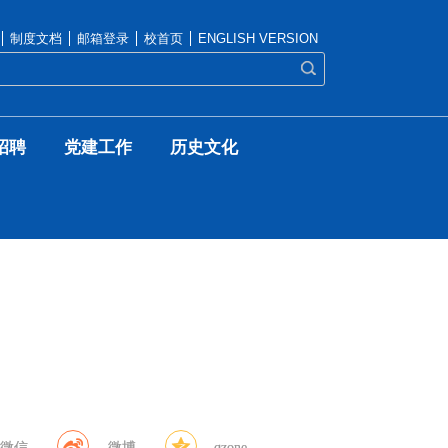
制度文档
邮箱登录
校首页
ENGLISH VERSION
招聘
党建工作
历史文化
微信
微博
qzone