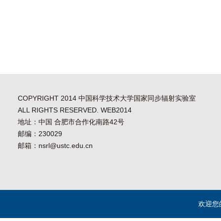
COPYRIGHT 2014 中国科学技术大学国家同步辐射实验室
ALL RIGHTS RESERVED. WEB2014
地址：中国 合肥市合作化南路42号
邮编：230029
邮箱：nsrl@ustc.edu.cn
欢迎您