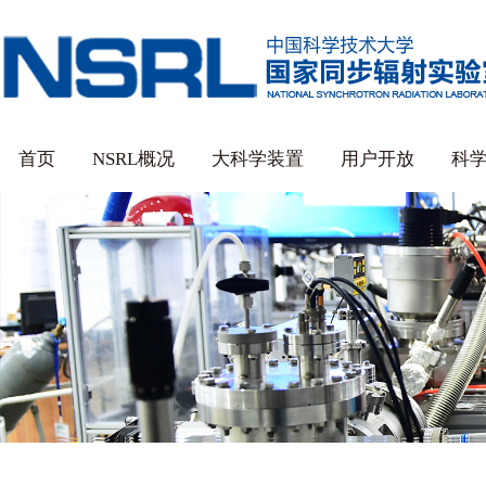
首页
NSRL概况
大科学装置
用户开放
科