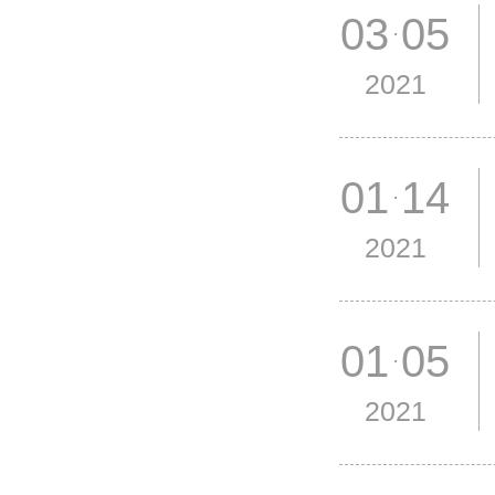
03 05
2021
01 14
2021
01 05
2021