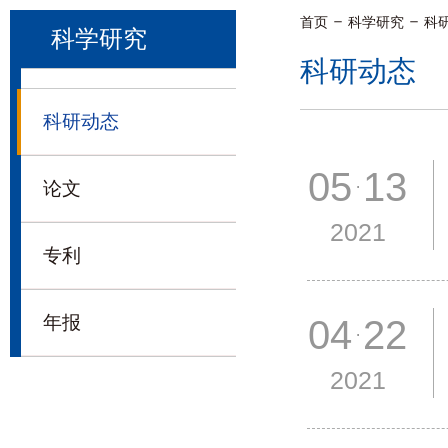
首页
科学研究
科
科学研究
科研动态
科研动态
05 13
论文
2021
专利
年报
04 22
2021