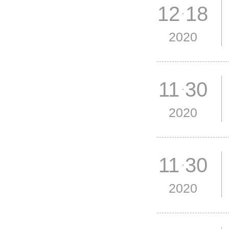
12 18
2020
11 30
2020
11 30
2020