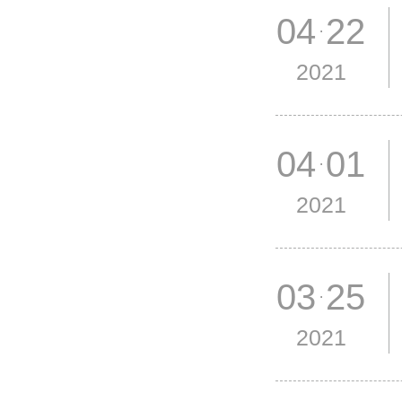
04 22
2021
04 01
2021
03 25
2021