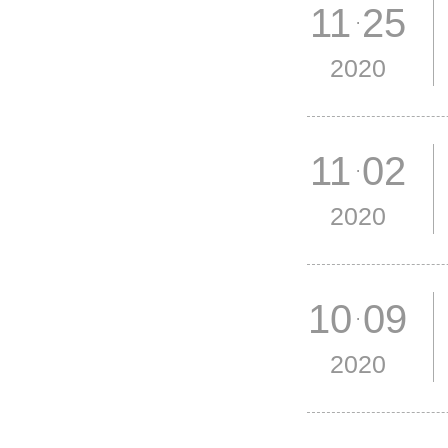
11 25
2020
11 02
2020
10 09
2020