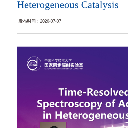
Heterogeneous Catalysis
发布时间：2026-07-07