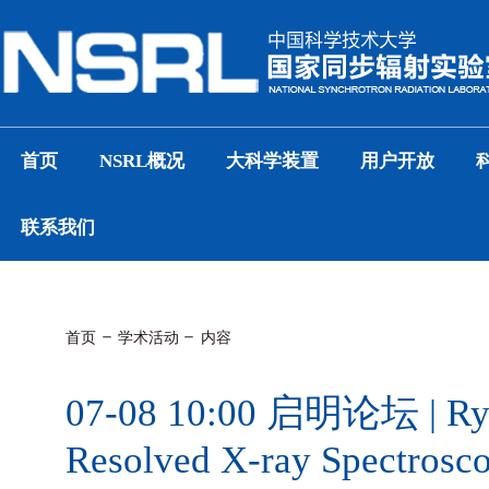
首页
NSRL概况
大科学装置
用户开放
联系我们
首页
学术活动
内容
07-08 10:00 启明论坛 | R
Resolved X-ray Spectroscop