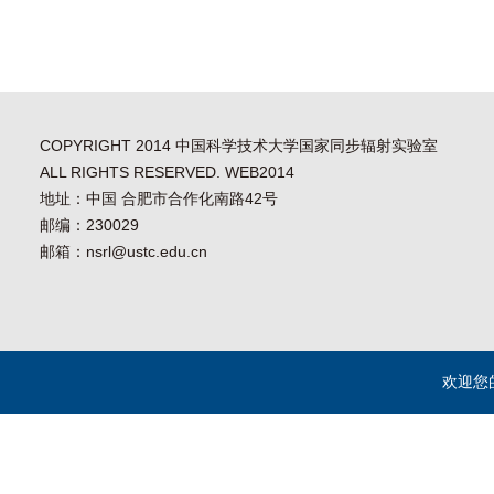
COPYRIGHT 2014 中国科学技术大学国家同步辐射实验室
ALL RIGHTS RESERVED. WEB2014
地址：中国 合肥市合作化南路42号
邮编：230029
邮箱：nsrl@ustc.edu.cn
欢迎您