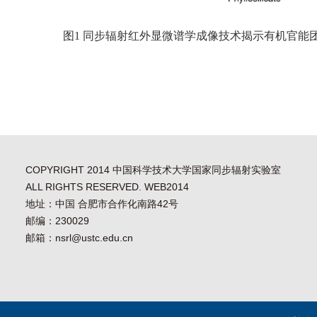
图
1
同步辐射红外显微谱学成像技术揭示有机官能
COPYRIGHT 2014 中国科学技术大学国家同步辐射实验室
ALL RIGHTS RESERVED. WEB2014
地址：中国 合肥市合作化南路42号
邮编：230029
邮箱：nsrl@ustc.edu.cn