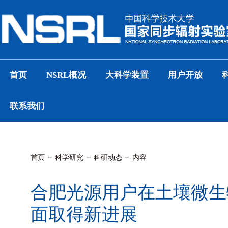
首页
NSRL概况
大科学装置
用户开放
联系我们
首页
科学研究
科研动态
内容
合肥光源用户在土壤微生
面取得新进展