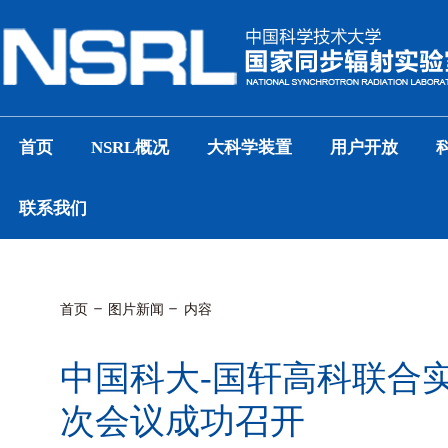
首页
NSRL概况
大科学装置
用户开放
联系我们
首页
图片新闻
内容
中国科大-国轩高科联合
次会议成功召开