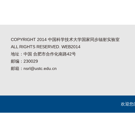
COPYRIGHT 2014 中国科学技术大学国家同步辐射实验室
ALL RIGHTS RESERVED. WEB2014
地址：中国 合肥市合作化南路42号
邮编：230029
邮箱：nsrl@ustc.edu.cn
欢迎您