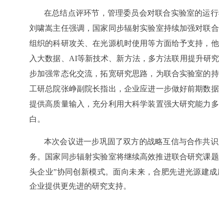
在总结点评环节，管理委员会对联合实验室的运行
刘啸嵩主任强调，国家同步辐射实验室持续加强对联合
组织的科研攻关、在光源机时使用等方面给予支持，他
入大数据、
AI
等新技术、新方法，多方法联用提升研
步加强常态化交流，拓宽研究思路，为联合实验室的持
工研总院张峥副院长指出，企业应进一步做好前期数据
提供高质量输入，充分利用大科学装置强大研究能力多
白。
本次会议进一步巩固了双方的战略互信与合作共识
务。国家同步辐射实验室将继续
高效推进联合研究课题
头企业”协同创新模式。
面向未来，合肥先进光源建成
企业提供更先进的研究支持。