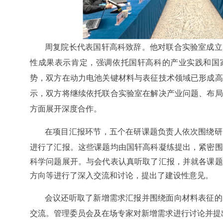
周复院长代表国轩高科致辞。他对联合实验室成立
性成果表示肯定，强调依托国轩高科的产业实践和国
势，双方在动力电池关键材料与表征技术领域已形成高
示，双方将继续依托联合实验室在解决产业问题、布局
方面展开深度合作。
在项目汇报环节，五个在研课题负责人依次围绕研
进行了汇报。
这些课题均由国轩高科凝练提出，紧密围
科学问题展开。与会代表认真听取了汇报，并就各课题
方向等进行了深入交流和讨论，提出了建设性意见。
会议还听取了新增需求汇报并围绕面向材料表征的
交流。管理委员会及在场专家对新增需求进行讨论并提