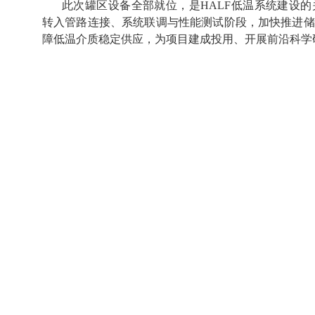
此次罐区设备全部就位，是
HALF
低温系统建设的
转入管路连接、系统联调与性能测试阶段，加快推进储
障低温介质稳定供应，为项目建成投用、开展前沿科学