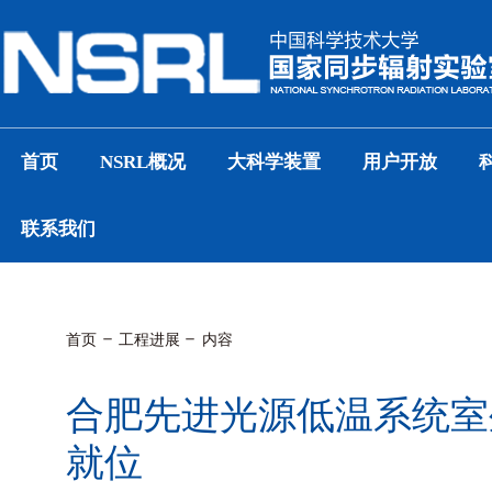
首页
NSRL概况
大科学装置
用户开放
联系我们
首页
工程进展
内容
合肥先进光源低温系统室
就位