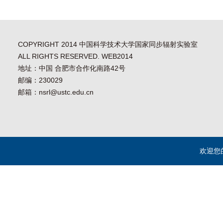
COPYRIGHT 2014 中国科学技术大学国家同步辐射实验室
ALL RIGHTS RESERVED. WEB2014
地址：中国 合肥市合作化南路42号
邮编：230029
邮箱：nsrl@ustc.edu.cn
欢迎您