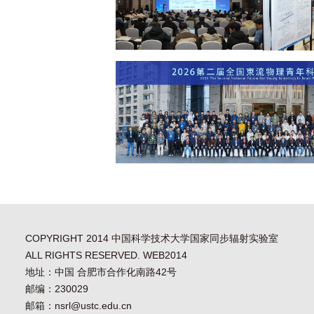
COPYRIGHT 2014 中国科学技术大学国家同步辐射实验室
ALL RIGHTS RESERVED. WEB2014
地址：中国 合肥市合作化南路42号
邮编：230029
邮箱：nsrl@ustc.edu.cn