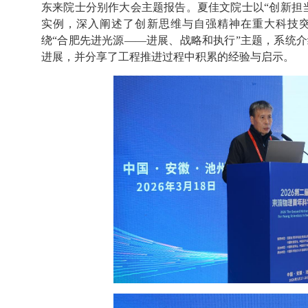
东来院士分别作大会主题报告。夏佳文院士以“创新担
实例，深入阐述了创新思维与自强精神在重大科技
绕“合肥先进光源——进展、战略和执行”主题，系统
进展，并分享了工程推进过程中积累的经验与启示。