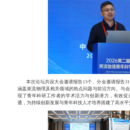
本次论坛共设大会邀请报告
13
个、分会邀请报告
31
涵盖束流物理及相关领域的热点问题与前沿方向。与会
现了青年科研工作者的学术活力与创新潜力，有效促
通，为持续创新发展与青年科技人才培养搭建了高水平