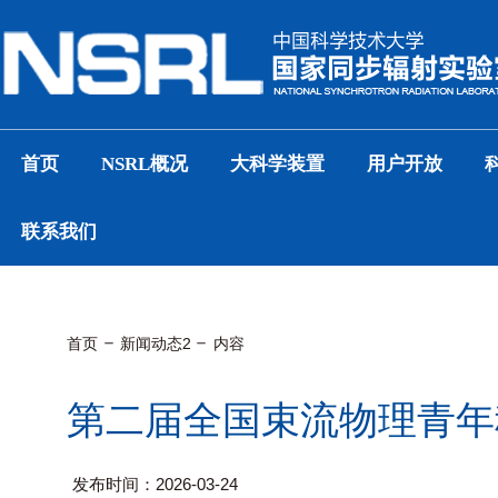
首页
NSRL概况
大科学装置
用户开放
联系我们
首页
新闻动态2
内容
第二届全国束流物理青年
发布时间：2026-03-24