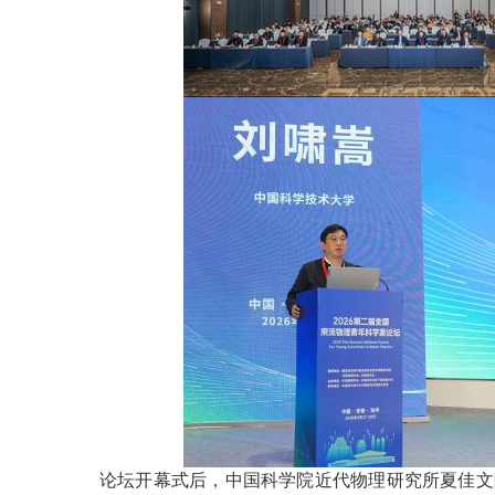
论坛开幕式后，中国科学院近代物理研究所夏佳文