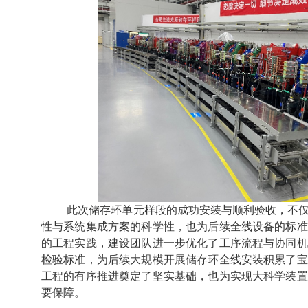
此次储存环单元样段的成功安装与顺利验收，不
性与系统集成方案的科学性，也为后续全线设备的标准
的工程实践，建设团队进一步优化了工序流程与协同机
检验标准，为后续大规模开展储存环全线安装积累了宝
工程的有序推进奠定了坚实基础，也为实现大科学装置
要保障。