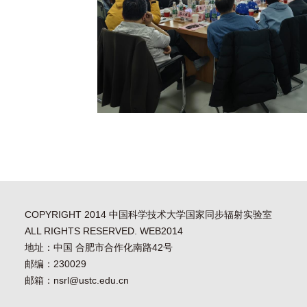
COPYRIGHT 2014 中国科学技术大学国家同步辐射实验室
ALL RIGHTS RESERVED. WEB2014
地址：中国 合肥市合作化南路42号
邮编：230029
邮箱：nsrl@ustc.edu.cn