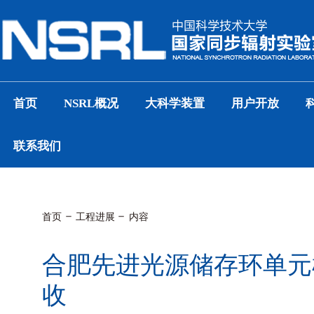
首页
NSRL概况
大科学装置
用户开放
联系我们
首页
工程进展
内容
合肥先进光源储存环单元
收