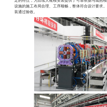
定的特点，为后续大规模安装提供了可靠依据与成熟模
设施的施工布局合理、工序顺畅，整体符合设计要求。
装通过验收。