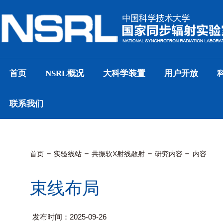
首页
NSRL概况
大科学装置
用户开放
联系我们
首页
实验线站
共振软X射线散射
研究内容
内容
束线布局
发布时间：2025-09-26