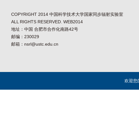
COPYRIGHT 2014 中国科学技术大学国家同步辐射实验室
ALL RIGHTS RESERVED. WEB2014
地址：中国 合肥市合作化南路42号
邮编：230029
邮箱：nsrl@ustc.edu.cn
欢迎您