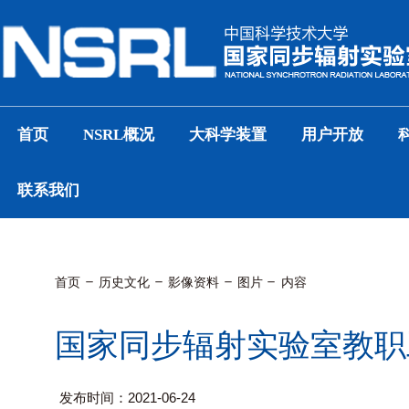
首页
NSRL概况
大科学装置
用户开放
联系我们
首页
历史文化
影像资料
图片
内容
国家同步辐射实验室教职
发布时间：2021-06-24