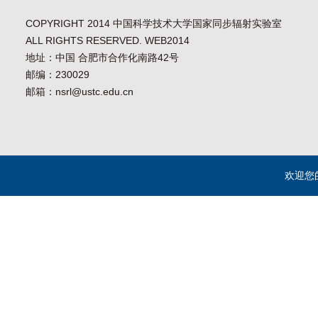
COPYRIGHT 2014 中国科学技术大学国家同步辐射实验室
ALL RIGHTS RESERVED. WEB2014
地址：中国 合肥市合作化南路42号
邮编：230029
邮箱：nsrl@ustc.edu.cn
欢迎您