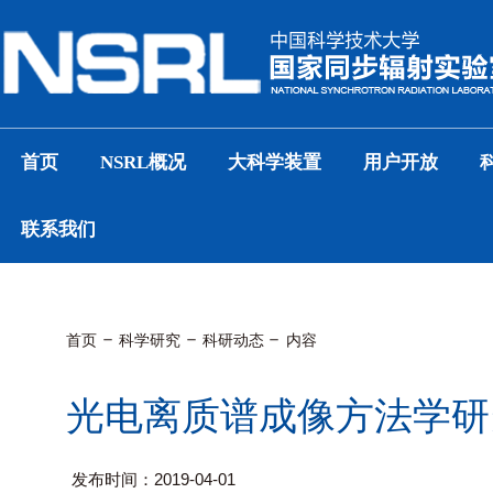
首页
NSRL概况
大科学装置
用户开放
联系我们
首页
科学研究
科研动态
内容
光电离质谱成像方法学研
发布时间：2019-04-01