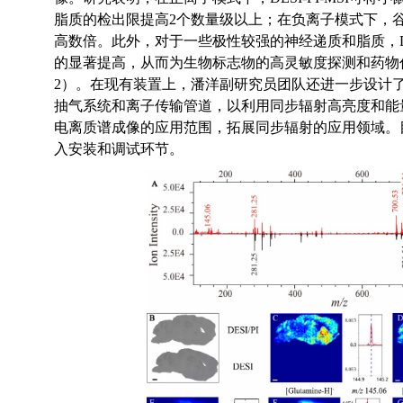
脂质的检出限提高
2
个数量级以上；在负离子模式下，
高数倍。此外，对于一些极性较强的神经递质和脂质，
的显著提高，从而为生物标志物的高灵敏度探测和药物
2
）。在现有装置上，潘洋副研究员团队还进一步设计
抽气系统和离子传输管道，以利用同步辐射高亮度和能
电离质谱成像的应用范围，拓展同步辐射的应用领域。
入安装和调试环节。