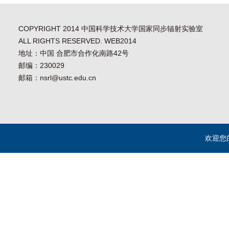
COPYRIGHT 2014 中国科学技术大学国家同步辐射实验室
ALL RIGHTS RESERVED. WEB2014
地址：中国 合肥市合作化南路42号
邮编：230029
邮箱：nsrl@ustc.edu.cn
欢迎您