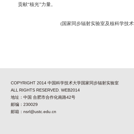
贡献“核光”力量。
(
国家同步辐射实验室及核科学技术
COPYRIGHT 2014 中国科学技术大学国家同步辐射实验室
ALL RIGHTS RESERVED. WEB2014
地址：中国 合肥市合作化南路42号
邮编：230029
邮箱：nsrl@ustc.edu.cn