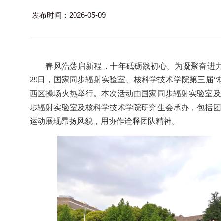
发布时间：2026-05-09
春风浩荡启新程，十年砥砺践初心。为凝聚奋进
29
日，国家同步辐射实验室、核科学技术学院第三届“
西区操场火热举行。本次活动由国家同步辐射实验室及
步辐射实验室及核科学技术学院研究生会承办，包括团
运动展现昂扬风貌，用协作诠释团队精神。