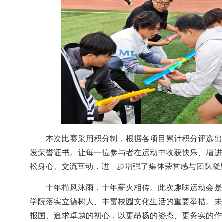
本次比赛采用积分制，根据各项目累计积分评选出
发荣誉证书。让每一位参与者在运动中收获快乐、增进
松身心、交流互动，进一步增强了集体荣誉感与团队凝
十年栉风沐雨，十年薪火相传。此次趣味运动会是
学院落实立德树人、丰富校园文化生活的重要举措。未
报国、追求卓越的初心，以更昂扬的姿态、更务实的作