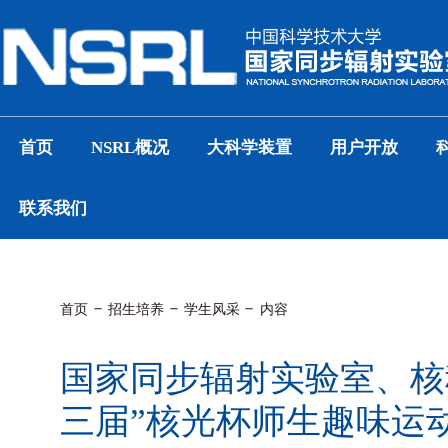
首页
NSRL概况
大科学装置
用户开放
联系我们
首页
招生培养
学生风采
内容
国家同步辐射实验室、核
三届”核光杯师生趣味运