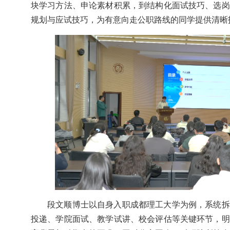
块学习方法、申论素材积累，到结构化面试技巧、选岗
规划与应试技巧，为有意向走公职路线的同学提供清晰
段文顺博士以自身入职成都理工大学为例，系统拆
投递、学院面试、教学试讲、校会评估等关键环节，明