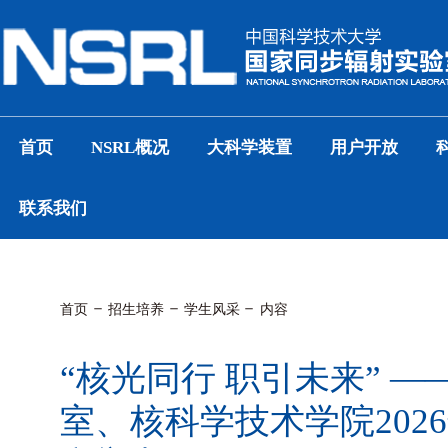
首页
NSRL概况
大科学装置
用户开放
联系我们
首页
招生培养
学生风采
内容
“核光同行 职引未来” 
室、核科学技术学院202