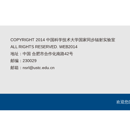
COPYRIGHT 2014 中国科学技术大学国家同步辐射实验室
ALL RIGHTS RESERVED. WEB2014
地址：中国 合肥市合作化南路42号
邮编：230029
邮箱：nsrl@ustc.edu.cn
欢迎您