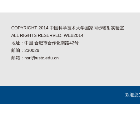
COPYRIGHT 2014 中国科学技术大学国家同步辐射实验室
ALL RIGHTS RESERVED. WEB2014
地址：中国 合肥市合作化南路42号
邮编：230029
邮箱：nsrl@ustc.edu.cn
欢迎您