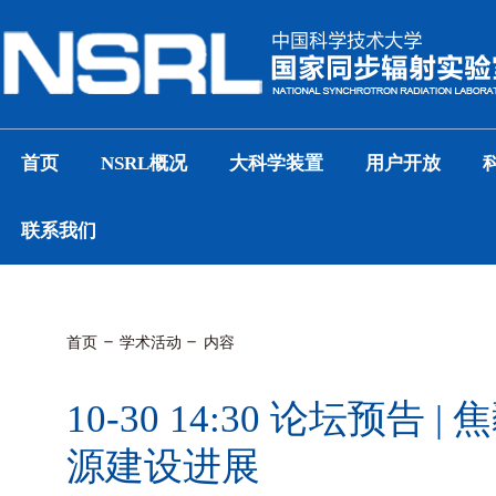
首页
NSRL概况
大科学装置
用户开放
联系我们
首页
学术活动
内容
10-30 14:30 论坛预告
源建设进展