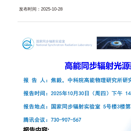
发布时间：2025-10-28