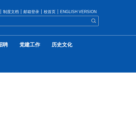
制度文档
邮箱登录
校首页
ENGLISH VERSION
招聘
党建工作
历史文化