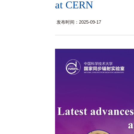
at CERN
发布时间：2025-09-17