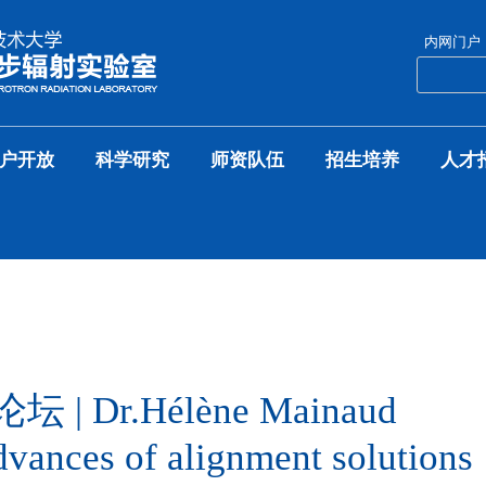
内网门户
户开放
科学研究
师资队伍
招生培养
人才
坛 | Dr.Hélène Mainaud
ances of alignment solutions