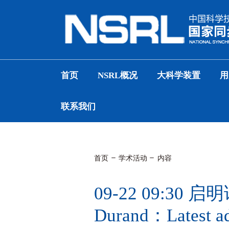
首页
NSRL概况
大科学装置
用
联系我们
首页
学术活动
内容
09-22 09:30 启明论
Durand：Latest adv