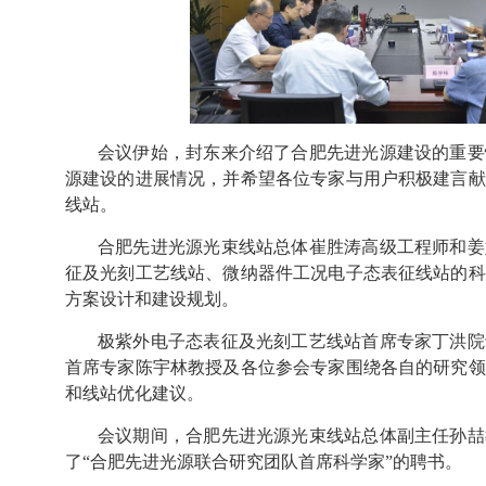
会议伊始，封东来介绍了合肥先进光源建设的重要
源建设的进展情况，并希望各位专家与用户积极建言献
线站。
合肥先进光源光束线站总体崔胜涛高级工程师和姜
征及光刻工艺线站、微纳器件工况电子态表征线站的科
方案设计和建设规划。
极紫外电子态表征及光刻工艺线站首席专家丁洪院
首席专家陈宇林教授及各位参会专家围绕各自的研究领
和线站优化建议。
会议期间，合肥先进光源光束线站总体副主任孙喆
了“合肥先进光源联合研究团队首席科学家”的聘书。