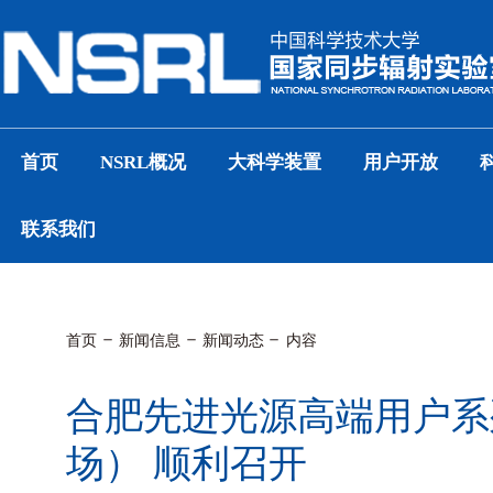
首页
NSRL概况
大科学装置
用户开放
联系我们
首页
新闻信息
新闻动态
内容
合肥先进光源高端用户系列
场） 顺利召开