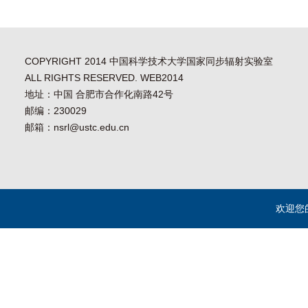
COPYRIGHT 2014 中国科学技术大学国家同步辐射实验室
ALL RIGHTS RESERVED. WEB2014
地址：中国 合肥市合作化南路42号
邮编：230029
邮箱：nsrl@ustc.edu.cn
欢迎您