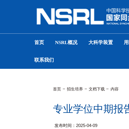
首页
NSRL概况
大科学装置
用
联系我们
首页
招生培养
文档下载
内容
专业学位中期报
发布时间：2025-04-09