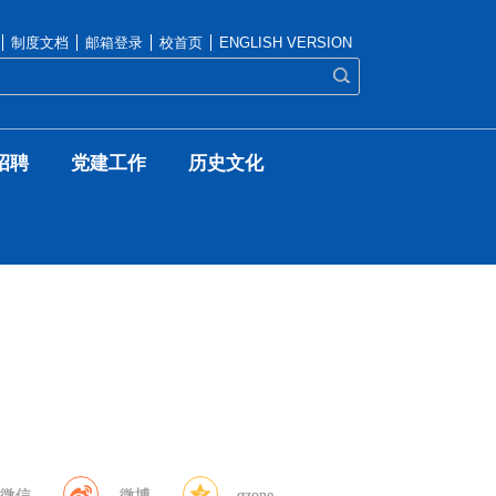
制度文档
邮箱登录
校首页
ENGLISH VERSION
招聘
党建工作
历史文化
微信
微博
qzone