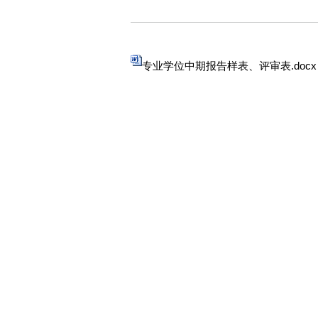
专业学位中期报告样表、评审表.docx