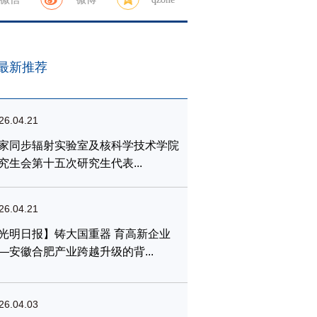
最新推荐
26.04.21
家同步辐射实验室及核科学技术学院
究生会第十五次研究生代表...
26.04.21
光明日报】铸大国重器 育高新企业
—安徽合肥产业跨越升级的背...
26.04.03