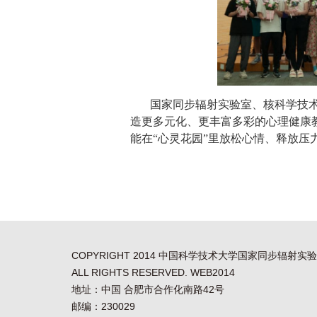
国家同步辐射实验室、核科学技
造更多元化、更丰富多彩的心理健康
能在“心灵花园”里放松心情、释放压
COPYRIGHT 2014 中国科学技术大学国家同步辐射实
ALL RIGHTS RESERVED. WEB2014
地址：中国 合肥市合作化南路42号
邮编：230029