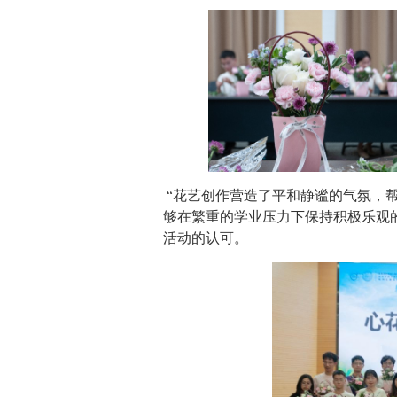
“
花艺创作营造了平和静谧的气氛，帮
够在繁重的学业压力下保持积极乐观
活动的认可。