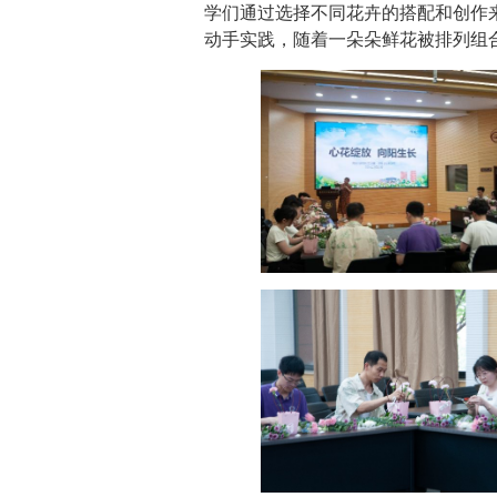
学们通过选择不同花卉的搭配和创作
动手实践，随着一朵朵鲜花被排列组