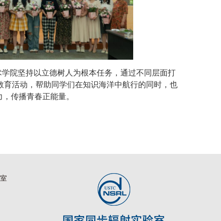
术学院坚持以立德树人为根本任务，通过不同层面打
教育活动，帮助同学们在知识海洋中航行的同时，也
力，传播青春正能量。
验室