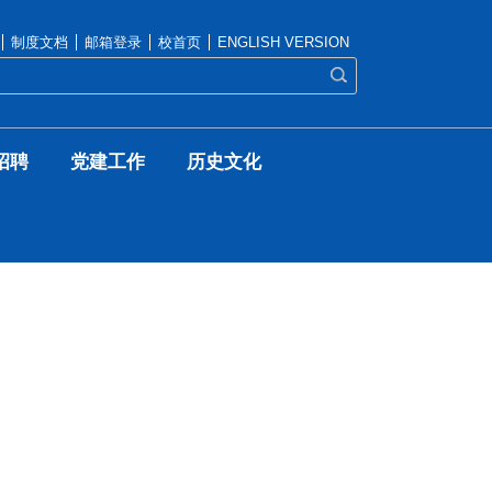
制度文档
邮箱登录
校首页
ENGLISH VERSION
招聘
党建工作
历史文化