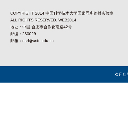
COPYRIGHT 2014 中国科学技术大学国家同步辐射实验室
ALL RIGHTS RESERVED. WEB2014
地址：中国 合肥市合作化南路42号
邮编：230029
邮箱：nsrl@ustc.edu.cn
欢迎您