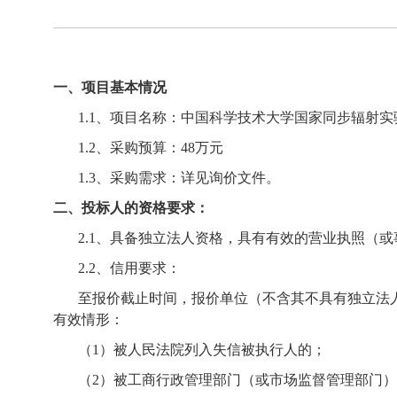
一、项目基本情况
1.1
、项目名称：中国科学技术大学国家同步辐射实
1.2
、采购预算：
48
万元
1.3
、采购需求：详见询价文件。
二、投标人的资格要求：
2.1
、具备独立法人资格，具有有效的营业执照（或
2.2
、信用要求：
至报价截止时间，报价单位（不含其不具有独立法
有效情形：
（
1
）被人民法院列入失信被执行人的；
（
2
）被工商行政管理部门（或市场监督管理部门）