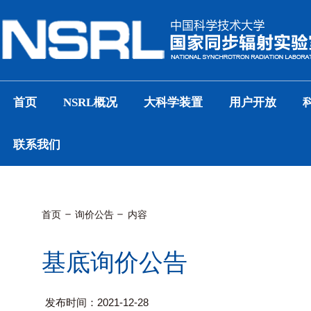
首页
NSRL概况
大科学装置
用户开放
联系我们
首页
询价公告
内容
基底询价公告
发布时间：2021-12-28