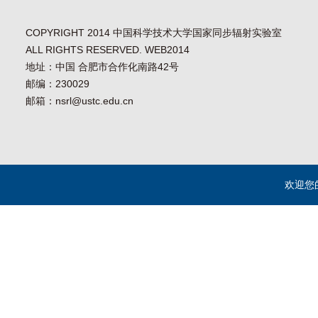
COPYRIGHT 2014 中国科学技术大学国家同步辐射实验室
ALL RIGHTS RESERVED. WEB2014
地址：中国 合肥市合作化南路42号
邮编：230029
邮箱：nsrl@ustc.edu.cn
欢迎您