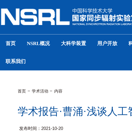
首页
NSRL概况
大科学装置
用户开放
联系我们
首页
学术活动
内容
学术报告·曹涌·浅谈人工
发布时间：2021-10-20