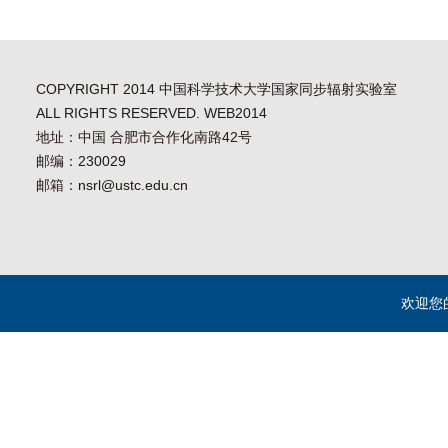
COPYRIGHT 2014 中国科学技术大学国家同步辐射实验室
ALL RIGHTS RESERVED. WEB2014
地址：中国 合肥市合作化南路42号
邮编：230029
邮箱：nsrl@ustc.edu.cn
欢迎您