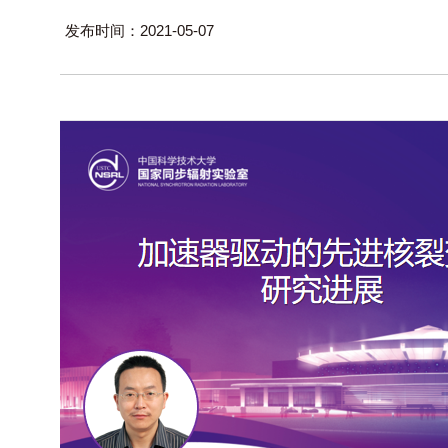
发布时间：2021-05-07