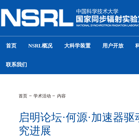
首页
NSRL概况
大科学装置
用户开放
联系我们
首页
学术活动
内容
启明论坛·何源·加速器
究进展