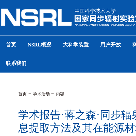
首页
NSRL概况
大科学装置
用户开放
联系我们
首页
学术活动
内容
学术报告·蒋之森·同步
息提取方法及其在能源材