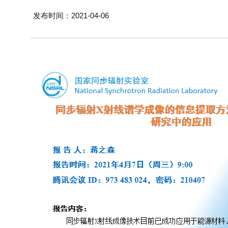
发布时间：2021-04-06