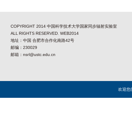
COPYRIGHT 2014 中国科学技术大学国家同步辐射实验室
ALL RIGHTS RESERVED. WEB2014
地址：中国 合肥市合作化南路42号
邮编：230029
邮箱：nsrl@ustc.edu.cn
欢迎您