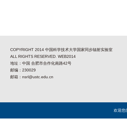
COPYRIGHT 2014 中国科学技术大学国家同步辐射实验室
ALL RIGHTS RESERVED. WEB2014
地址：中国 合肥市合作化南路42号
邮编：230029
邮箱：nsrl@ustc.edu.cn
欢迎您