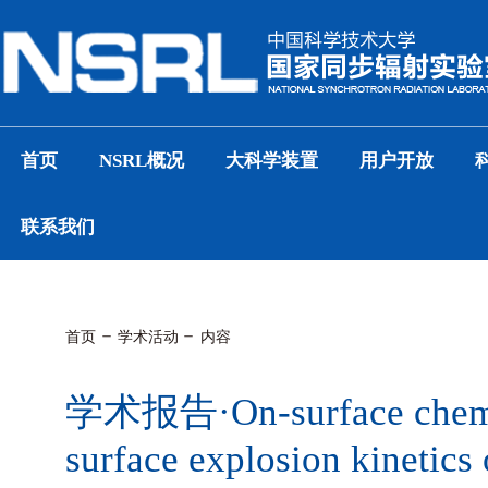
首页
NSRL概况
大科学装置
用户开放
联系我们
首页
学术活动
内容
学术报告·On-surface chemist
surface explosion kinetics