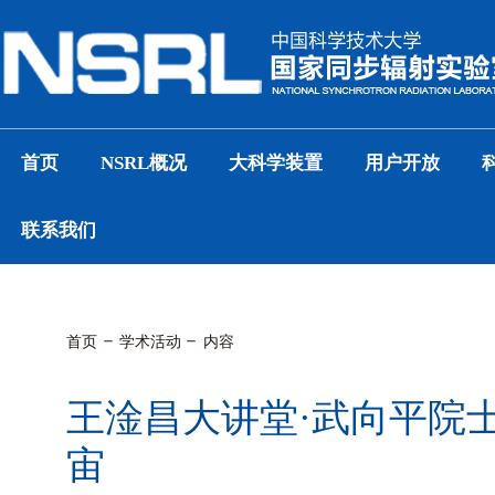
首页
NSRL概况
大科学装置
用户开放
联系我们
首页
学术活动
内容
王淦昌大讲堂·武向平院
宙