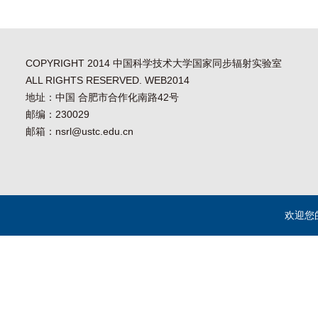
COPYRIGHT 2014 中国科学技术大学国家同步辐射实验室
ALL RIGHTS RESERVED. WEB2014
地址：中国 合肥市合作化南路42号
邮编：230029
邮箱：nsrl@ustc.edu.cn
欢迎您