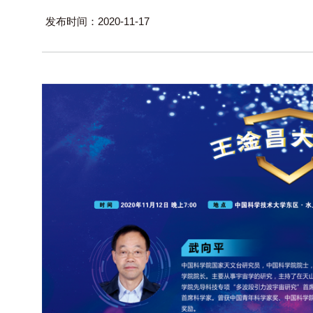
发布时间：2020-11-17