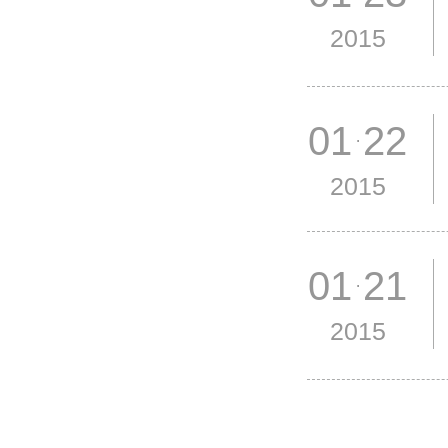
2015
01 22
2015
01 21
2015