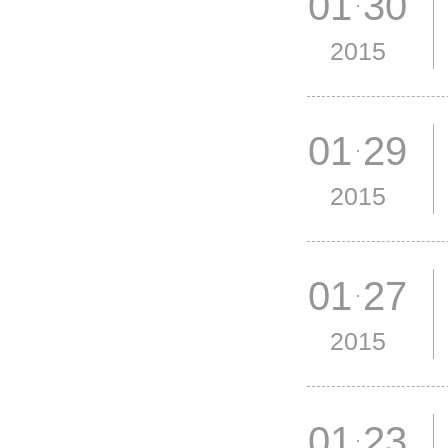
01 30
2015
01 29
2015
01 27
2015
01 23