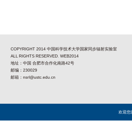
COPYRIGHT 2014 中国科学技术大学国家同步辐射实验室
ALL RIGHTS RESERVED. WEB2014
地址：中国 合肥市合作化南路42号
邮编：230029
邮箱：nsrl@ustc.edu.cn
欢迎您