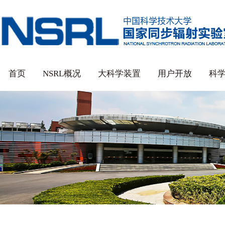
首页
NSRL概况
大科学装置
用户开放
科