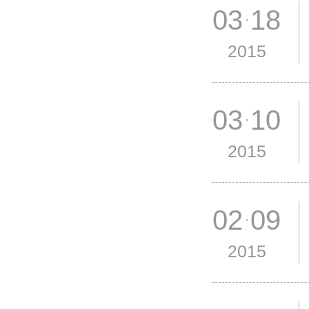
03 18
2015
03 10
2015
02 09
2015