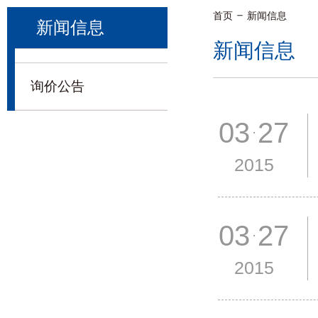
首页
新闻信息
新闻信息
新闻信息
询价公告
03 27
2015
03 27
2015