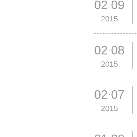
02 09
2015
02 08
2015
02 07
2015